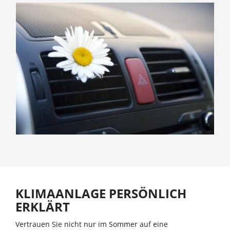
KLIMAANLAGE PERSÖNLICH
ERKLÄRT
Vertrauen Sie nicht nur im Sommer auf eine