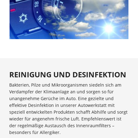
REINIGUNG UND DESINFEKTION
Bakterien, Pilze und Mikroorganismen siedeln sich am
Verdampfer der Klimaanlage an und sorgen so für
unangenehme Gerüche im Auto. Eine gezielte und
effektive Desinfektion in unserer Autowerkstatt mit
speziell entwickelten Produkten schafft Abhilfe und sorgt
wieder für angenehm frische Luft. Empfehlenswert ist
der regelmäßige Austausch des Innenraumfilters –
besonders für Allergiker.