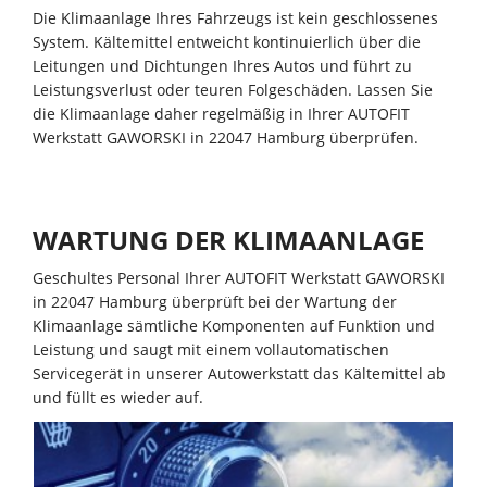
Die Klimaanlage Ihres Fahrzeugs ist kein geschlossenes
System. Kältemittel entweicht kontinuierlich über die
Leitungen und Dichtungen Ihres Autos und führt zu
Leistungsverlust oder teuren Folgeschäden. Lassen Sie
die Klimaanlage daher regelmäßig in Ihrer AUTOFIT
Werkstatt GAWORSKI in 22047 Hamburg überprüfen.
WARTUNG DER KLIMAANLAGE
Geschultes Personal Ihrer AUTOFIT Werkstatt GAWORSKI
in 22047 Hamburg überprüft bei der Wartung der
Klimaanlage sämtliche Komponenten auf Funktion und
Leistung und saugt mit einem vollautomatischen
Servicegerät in unserer Autowerkstatt das Kältemittel ab
und füllt es wieder auf.