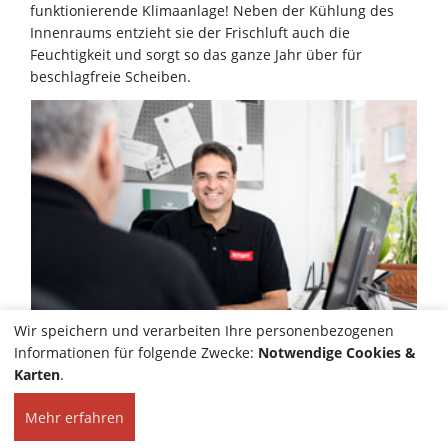
funktionierende Klimaanlage! Neben der Kühlung des
Innenraums entzieht sie der Frischluft auch die
Feuchtigkeit und sorgt so das ganze Jahr über für
beschlagfreie Scheiben.
Wir speichern und verarbeiten Ihre personenbezogenen
Informationen für folgende Zwecke:
Notwendige Cookies &
Karten
.
Mehr erfahren
HOME
KONTAKT
© 2026 Autoservice